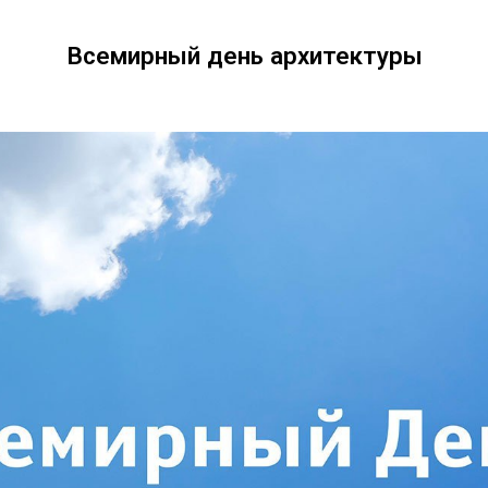
Всемирный день архитектуры