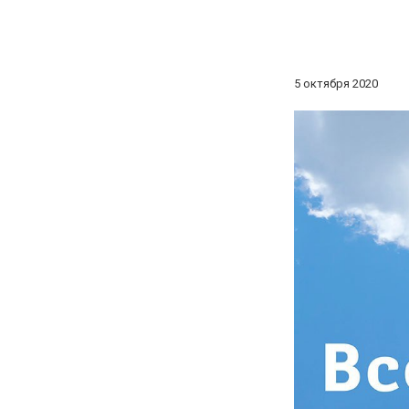
5 октября 2020